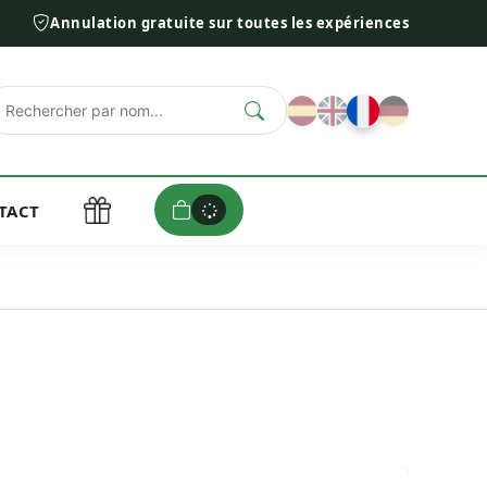
Annulation gratuite sur toutes les expériences
TACT