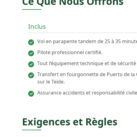
Ce Que Nous Offrons
Inclus
Vol en parapente tandem de 25 à 35 minut
Pilote professionnel certifié.
Tout l’équipement technique et de sécurité
Transfert en fourgonnette de Puerto de la 
sur le Teide.
Assurance accidents et responsabilité civile
Exigences et Règles