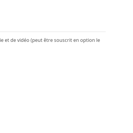
 et de vidéo (peut être souscrit en option le