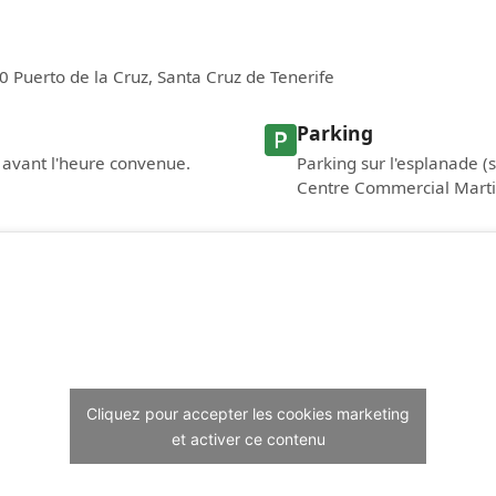
0 Puerto de la Cruz, Santa Cruz de Tenerife
Parking
 avant l'heure convenue.
Parking sur l'esplanade (
Centre Commercial Martiá
Cliquez pour accepter les cookies marketing
et activer ce contenu