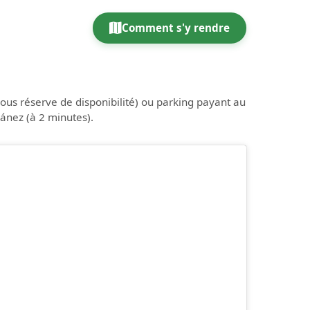
Comment s'y rendre
sous réserve de disponibilité) ou parking payant au
nez (à 2 minutes).