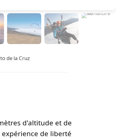
to de la Cruz
ètres d'altitude et de
 expérience de liberté