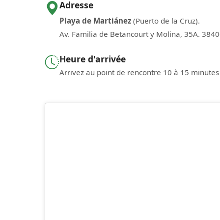
Adresse
Playa de Martiánez
(Puerto de la Cruz).
Av. Familia de Betancourt y Molina, 35A. 3840
Heure d'arrivée
Arrivez au point de rencontre 10 à 15 minutes