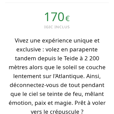
170
€
IGIC INCLUS
Vivez une expérience unique et
exclusive : volez en parapente
tandem depuis le Teide à 2 200
mètres alors que le soleil se couche
lentement sur l'Atlantique. Ainsi,
déconnectez-vous de tout pendant
que le ciel se teinte de feu, mêlant
émotion, paix et magie. Prêt à voler
vers le crépuscule ?