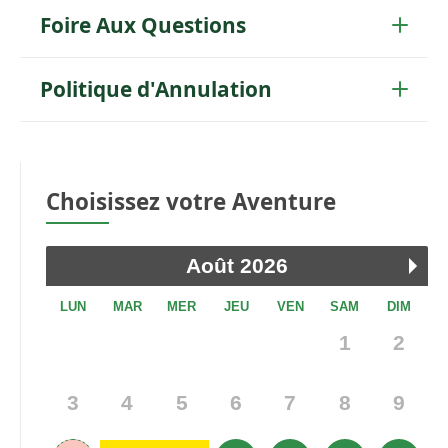
Foire Aux Questions
Politique d'Annulation
Choisissez votre Aventure