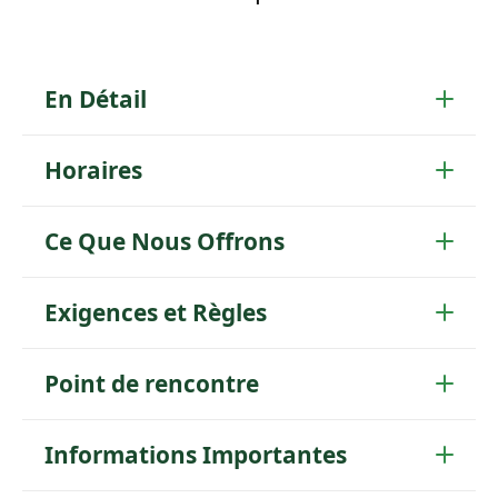
En Détail
Horaires
Ce Que Nous Offrons
Exigences et Règles
Point de rencontre
Informations Importantes