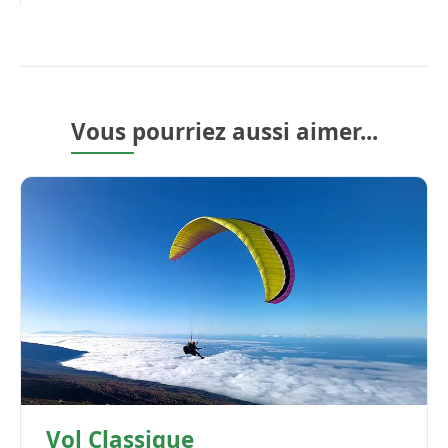
Vous pourriez aussi aimer...
Vol Classique