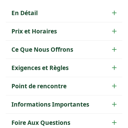
En Détail
Prix et Horaires
Ce Que Nous Offrons
Exigences et Règles
Point de rencontre
Informations Importantes
Foire Aux Questions