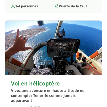
1-4 personnes
Puerto de la Cruz
Vol en hélicoptère
Vivez une aventure en haute altitude et
contemplez Tenerife comme jamais
auparavant