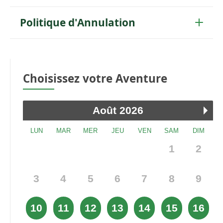
Politique d'Annulation
Choisissez votre Aventure