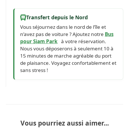
Transfert depuis le Nord
Vous séjournez dans le nord de l’île et
n’avez pas de voiture ? Ajoutez notre
Bus
pour Siam Park
à votre réservation.
Nous vous déposerons à seulement 10 à
15 minutes de marche agréable du port
de plaisance. Voyagez confortablement et
sans stress !
Vous pourriez aussi aimer...