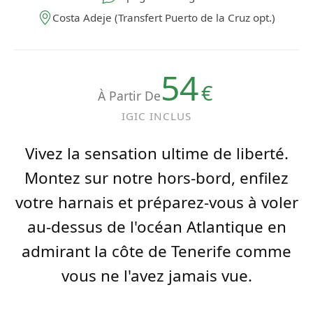
Costa Adeje (Transfert Puerto de la Cruz opt.)
54
€
À Partir De
IGIC INCLUS
Vivez la sensation ultime de liberté.
Montez sur notre hors-bord, enfilez
votre harnais et préparez-vous à voler
au-dessus de l'océan Atlantique en
admirant la côte de Tenerife comme
vous ne l'avez jamais vue.