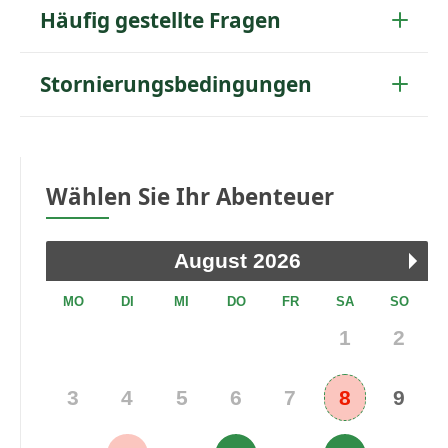
Häufig gestellte Fragen
Stornierungsbedingungen
Wählen Sie Ihr Abenteuer