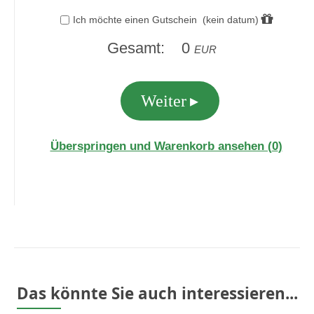
Das könnte Sie auch interessieren...