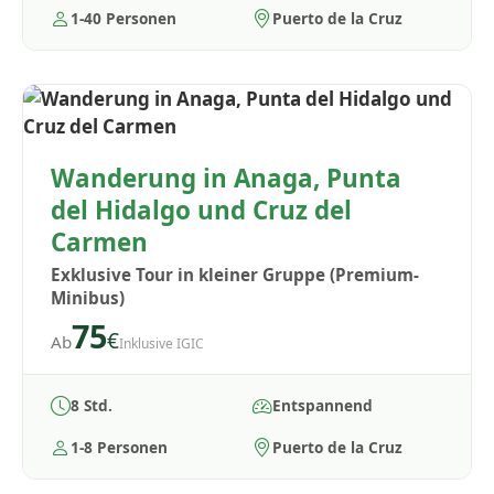
1-40 Personen
Puerto de la Cruz
Wanderung in Anaga, Punta
del Hidalgo und Cruz del
Carmen
Exklusive Tour in kleiner Gruppe (Premium-
Minibus)
75
€
Ab
Inklusive IGIC
8 Std.
Entspannend
1-8 Personen
Puerto de la Cruz