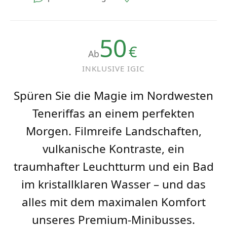
50
€
Ab
INKLUSIVE IGIC
Spüren Sie die Magie im Nordwesten
Teneriffas an einem perfekten
Morgen. Filmreife Landschaften,
vulkanische Kontraste, ein
traumhafter Leuchtturm und ein Bad
im kristallklaren Wasser – und das
alles mit dem maximalen Komfort
unseres Premium-Minibusses.