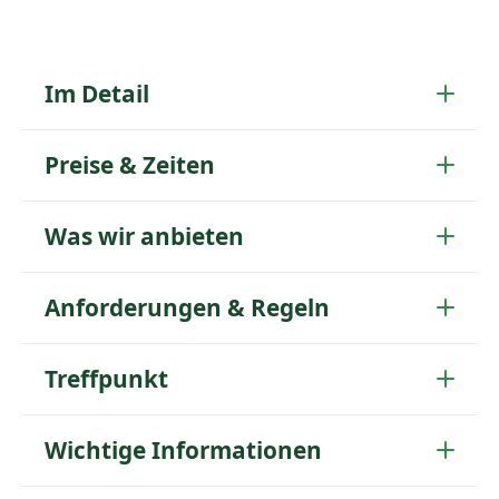
Im Detail
Preise & Zeiten
Was wir anbieten
Anforderungen & Regeln
Treffpunkt
Wichtige Informationen