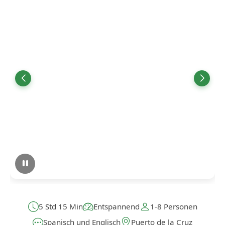
5 Std 15 Min
Entspannend
1-8 Personen
Spanisch und Englisch
Puerto de la Cruz