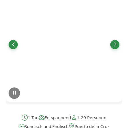
1 Tag
Entspannend
1-20 Personen
Spanisch und Englisch
Puerto de la Cruz