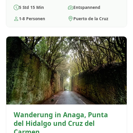
5 Std 15 Min
Entspannend
1-8 Personen
Puerto de la Cruz
Wanderung in Anaga, Punta
del Hidalgo und Cruz del
Carmen