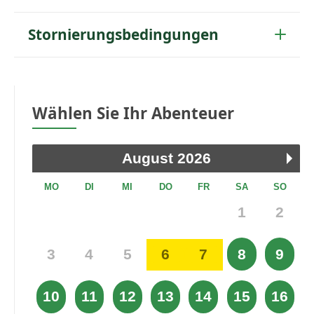
Stornierungsbedingungen
Wählen Sie Ihr Abenteuer