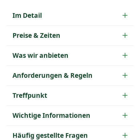
Im Detail
Preise & Zeiten
Was wir anbieten
Anforderungen & Regeln
Treffpunkt
Wichtige Informationen
Häufig gestellte Fragen