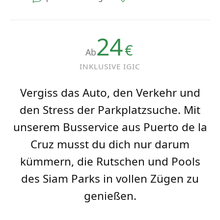
24
€
Ab
INKLUSIVE IGIC
Vergiss das Auto, den Verkehr und
den Stress der Parkplatzsuche. Mit
unserem Busservice aus Puerto de la
Cruz musst du dich nur darum
kümmern, die Rutschen und Pools
des Siam Parks in vollen Zügen zu
genießen.