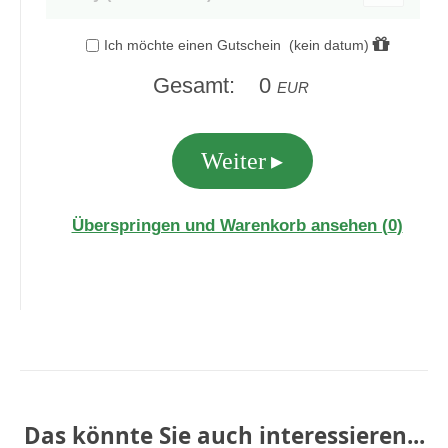
Das könnte Sie auch interessieren...