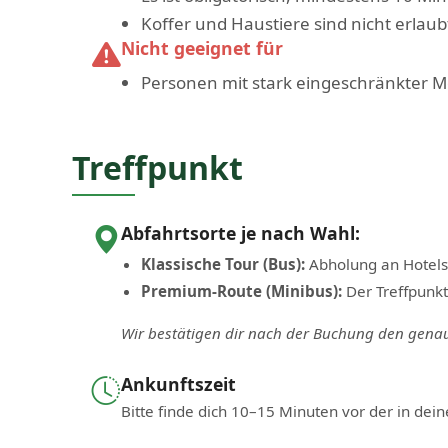
Koffer und Haustiere sind nicht erlaub
Nicht geeignet für
Personen mit stark eingeschränkter Mo
Treffpunkt
Abfahrtsorte je nach Wahl:
Klassische Tour (Bus):
Abholung an Hotels 
Premium-Route (Minibus):
Der Treffpunkt
Wir bestätigen dir nach der Buchung den genau
Ankunftszeit
Bitte finde dich 10–15 Minuten vor der in de