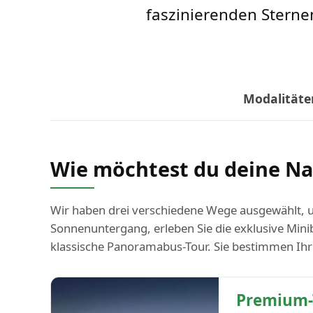
faszinierenden Sternen
Modalitäte
Wie möchtest du deine Na
Wir haben drei verschiedene Wege ausgewählt,
Sonnenuntergang, erleben Sie die exklusive Mini
klassische Panoramabus-Tour. Sie bestimmen Ihr
Premium-