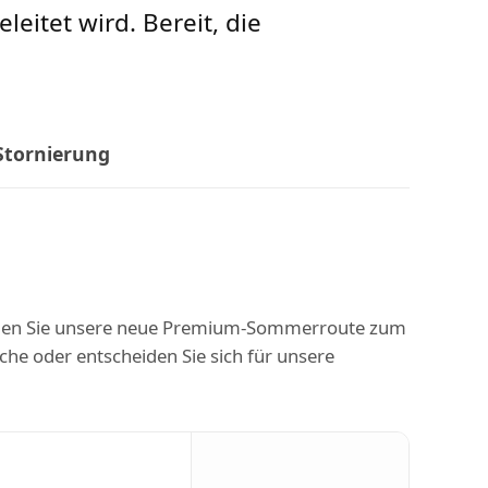
eitet wird. Bereit, die
Stornierung
hlen Sie unsere neue Premium-Sommerroute zum
he oder entscheiden Sie sich für unsere