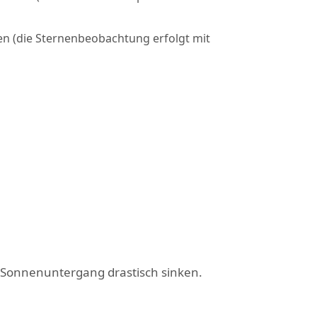
n (die Sternenbeobachtung erfolgt mit
 Sonnenuntergang drastisch sinken.