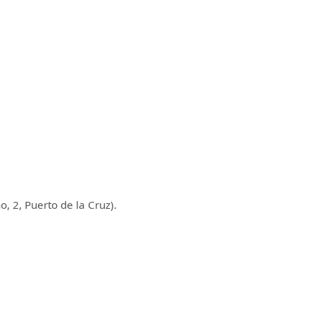
, 2, Puerto de la Cruz).