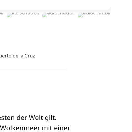
uerto de la Cruz
ten der Welt gilt.
 Wolkenmeer mit einer