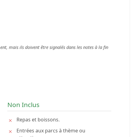
t, mais ils doivent être signalés dans les notes à la fin
Non Inclus
Repas et boissons.
Entrées aux parcs à thème ou