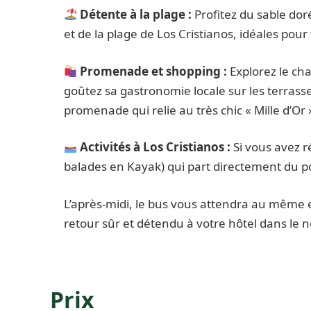
Détente à la plage :
Profitez du sable dor
et de la plage de Los Cristianos, idéales pour 
Promenade et shopping :
Explorez le cha
goûtez sa gastronomie locale sur les terrass
promenade qui relie au très chic « Mille d’Or 
Activités à Los Cristianos :
Si vous avez 
balades en Kayak) qui part directement du port
L’après-midi, le bus vous attendra au même e
retour sûr et détendu à votre hôtel dans le n
Prix