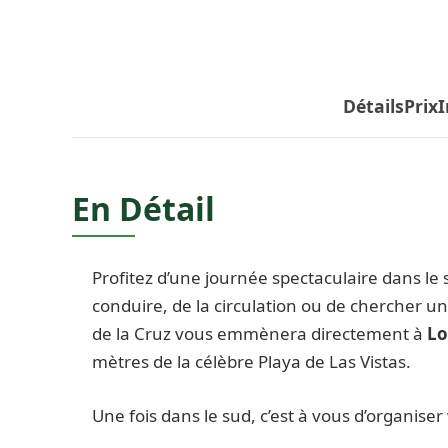
Détails
Prix
I
En Détail
Profitez d’une journée spectaculaire dans le
conduire, de la circulation ou de chercher u
de la Cruz vous emmènera directement à
Lo
mètres de la célèbre Playa de Las Vistas.
Une fois dans le sud, c’est à vous d’organiser