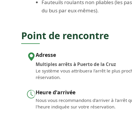
Fauteuils roulants non pliables (les p
du bus par eux-mêmes).
Point de rencontre
Adresse
Multiples arrêts à Puerto de la Cruz
Le système vous attribuera l’arrêt le plus pr
réservation.
Heure d'arrivée
Nous vous recommandons d'arriver à l'arrêt q
l'heure indiquée sur votre réservation.