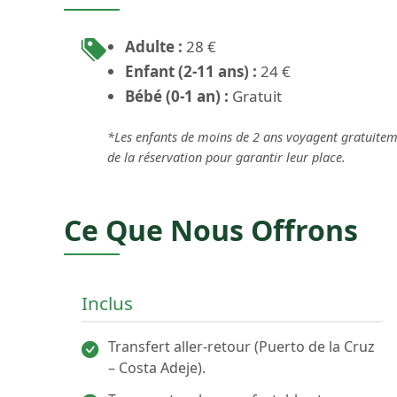
Adulte :
28 €
Enfant (2-11 ans) :
24 €
Bébé (0-1 an) :
Gratuit
*Les enfants de moins de 2 ans voyagent gratuitemen
de la réservation pour garantir leur place.
Ce Que Nous Offrons
Inclus
Transfert aller-retour (Puerto de la Cruz
– Costa Adeje).