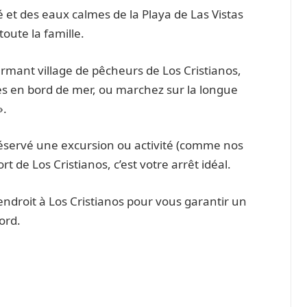
é et des eaux calmes de la Playa de Las Vistas
toute la famille.
rmant village de pêcheurs de Los Cristianos,
es en bord de mer, ou marchez sur la longue
».
réservé une excursion ou activité (comme nos
 de Los Cristianos, c’est votre arrêt idéal.
ndroit à Los Cristianos pour vous garantir un
ord.