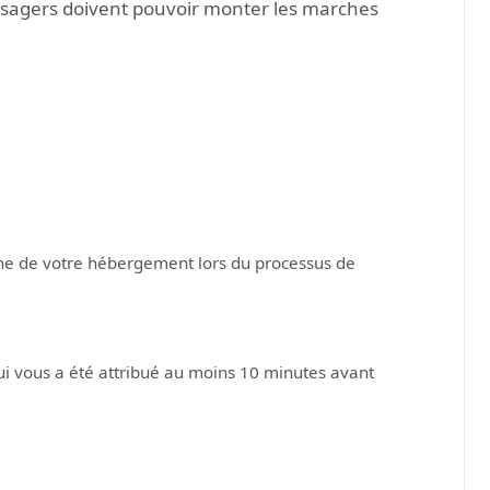
assagers doivent pouvoir monter les marches
oche de votre hébergement lors du processus de
ui vous a été attribué au moins 10 minutes avant