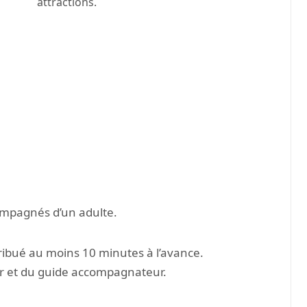
attractions.
ompagnés d’un adulte.
tribué au moins 10 minutes à l’avance.
ur et du guide accompagnateur.