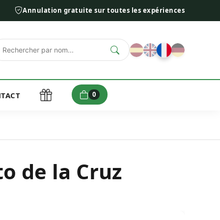
Annulation gratuite sur toutes les expériences
0
TACT
to de la Cruz