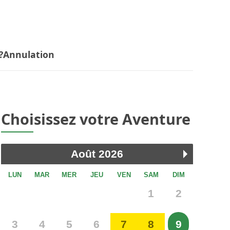
?
Annulation
Choisissez votre Aventure