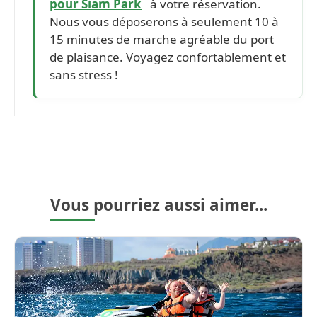
pour Siam Park
à votre réservation.
Nous vous déposerons à seulement 10 à
15 minutes de marche agréable du port
de plaisance. Voyagez confortablement et
sans stress !
Vous pourriez aussi aimer...