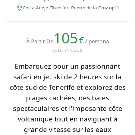
Costa Adeje (Transfert Puerto de la Cruz opt.)
105
€
À Partir De
/ persona
IGIC INCLUS
Embarquez pour un passionnant
safari en jet ski de 2 heures sur la
côte sud de Tenerife et explorez des
plages cachées, des baies
spectaculaires et l'imposante côte
volcanique tout en naviguant à
grande vitesse sur les eaux