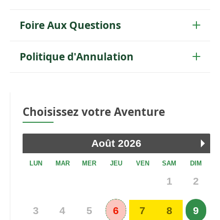
Foire Aux Questions
Politique d'Annulation
Choisissez votre Aventure