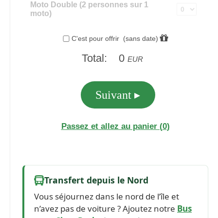
Transfert depuis le Nord
Vous séjournez dans le nord de l’île et
n’avez pas de voiture ? Ajoutez notre
Bus