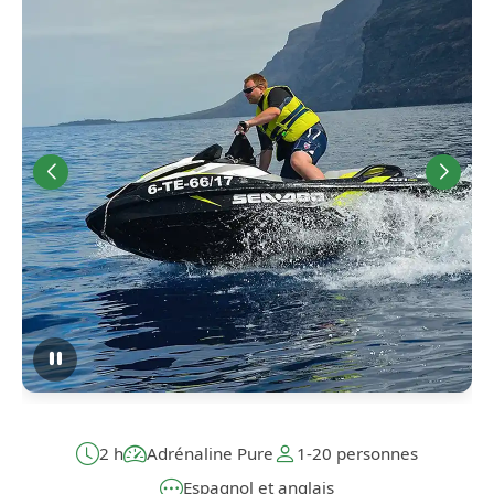
2 h
Adrénaline Pure
1-20 personnes
Espagnol et anglais