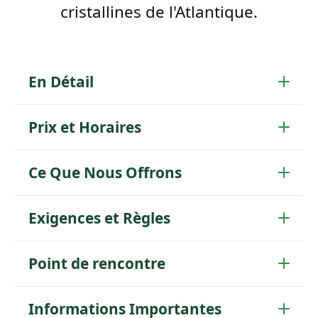
cristallines de l'Atlantique.
En Détail
Prix et Horaires
Ce Que Nous Offrons
Exigences et Règles
Point de rencontre
Informations Importantes