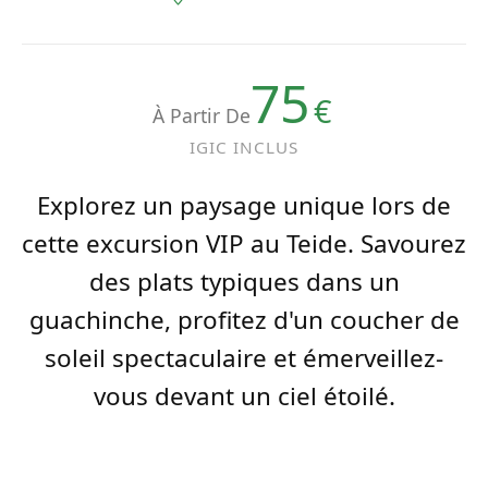
75
€
À Partir De
IGIC INCLUS
Explorez un paysage unique lors de
cette excursion VIP au Teide. Savourez
des plats typiques dans un
guachinche, profitez d'un coucher de
soleil spectaculaire et émerveillez-
vous devant un ciel étoilé.