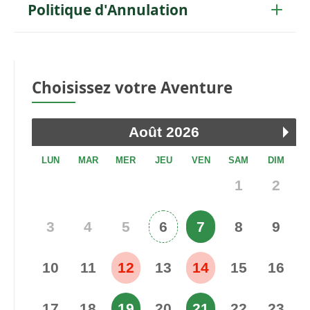
Politique d'Annulation
Choisissez votre Aventure