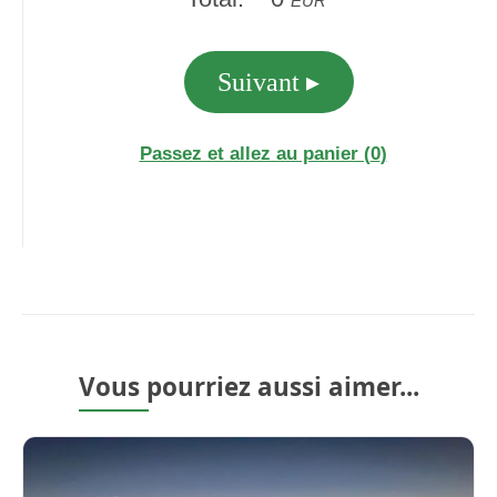
Vous pourriez aussi aimer...