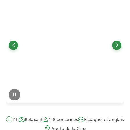
7 h
Relaxant
1-8 personnes
Espagnol et anglais
Puerto de la Cruz