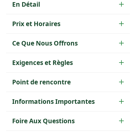
En Détail
Prix et Horaires
Ce Que Nous Offrons
Exigences et Règles
Point de rencontre
Informations Importantes
Foire Aux Questions