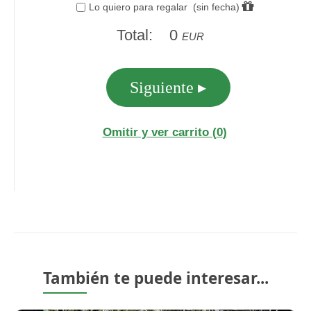
También te puede interesar...