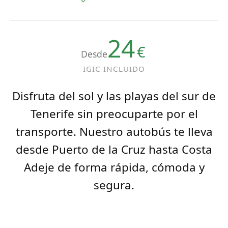
24
€
Desde
IGIC INCLUIDO
Disfruta del sol y las playas del sur de
Tenerife sin preocuparte por el
transporte. Nuestro autobús te lleva
desde Puerto de la Cruz hasta Costa
Adeje de forma rápida, cómoda y
segura.