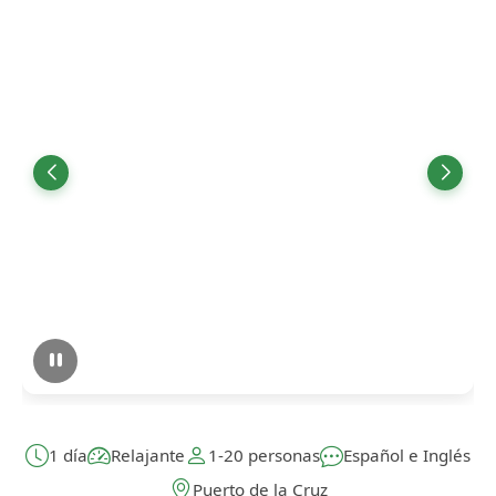
1 día
Relajante
1-20 personas
Español e Inglés
Puerto de la Cruz