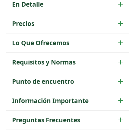
En Detalle
Precios
Lo Que Ofrecemos
Requisitos y Normas
Punto de encuentro
Información Importante
Preguntas Frecuentes