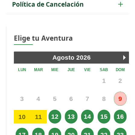
Política de Cancelación
Elige tu Aventura