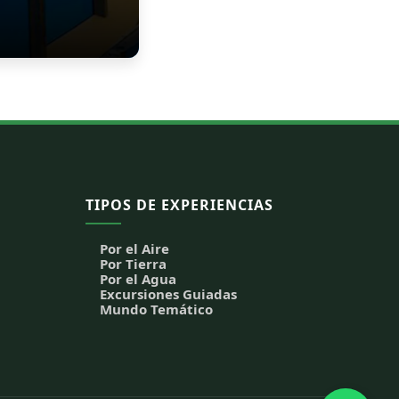
TIPOS DE EXPERIENCIAS
Por el Aire
Por Tierra
Por el Agua
Excursiones Guiadas
Mundo Temático