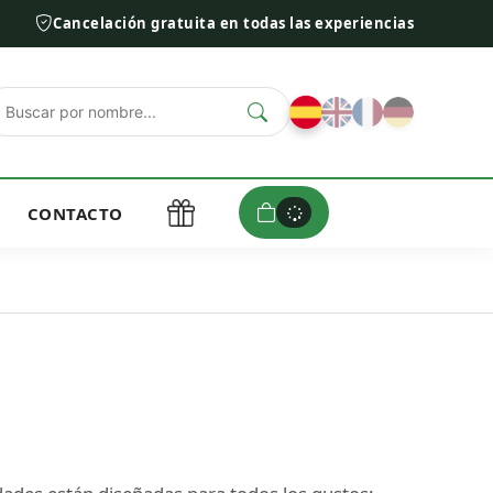
Cancelación gratuita en todas las experiencias
CONTACTO