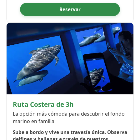
Reservar
Ruta Costera de 3h
La opción más cómoda para descubrir el fondo
marino en familia
Sube a bordo y vive una travesía única. Observa
delfines y ballenas a través de nuestros