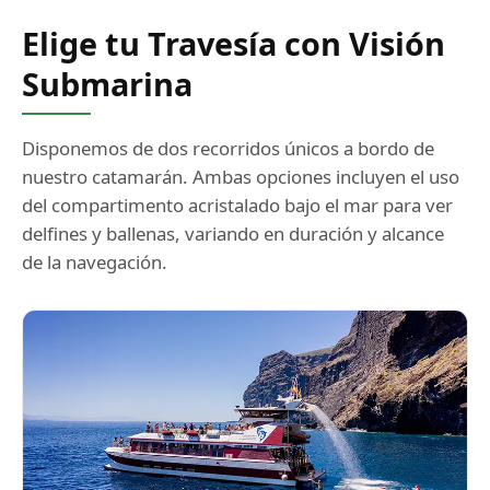
Elige tu Travesía con Visión
Submarina
Disponemos de dos recorridos únicos a bordo de
nuestro catamarán. Ambas opciones incluyen el uso
del compartimento acristalado bajo el mar para ver
delfines y ballenas, variando en duración y alcance
de la navegación.