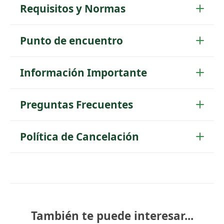
Requisitos y Normas
Punto de encuentro
Información Importante
Preguntas Frecuentes
Política de Cancelación
También te puede interesar...