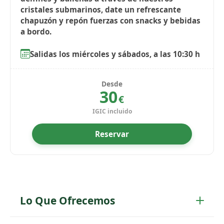
cristales submarinos, date un refrescante
chapuzón y repón fuerzas con snacks y bebidas
a bordo.
Salidas los miércoles y sábados, a las 10:30 h
Desde
30
€
IGIC incluido
Reservar
Lo Que Ofrecemos