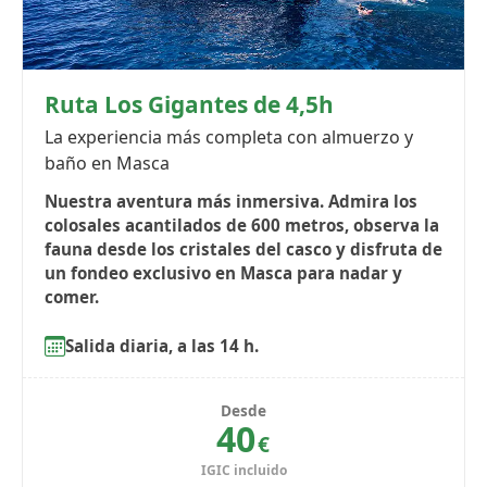
Ruta Los Gigantes de 4,5h
La experiencia más completa con almuerzo y
baño en Masca
Nuestra aventura más inmersiva. Admira los
colosales acantilados de 600 metros, observa la
fauna desde los cristales del casco y disfruta de
un fondeo exclusivo en Masca para nadar y
comer.
Salida diaria, a las 14 h.
Desde
40
€
IGIC incluido