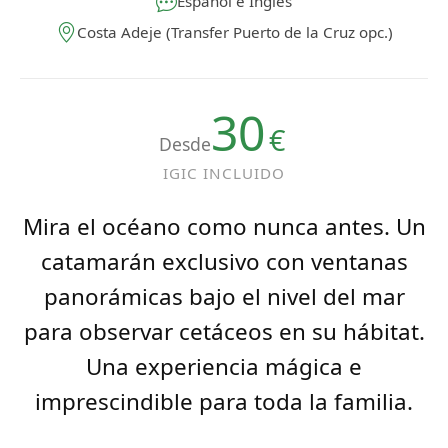
Costa Adeje (Transfer Puerto de la Cruz opc.)
30
€
Desde
IGIC INCLUIDO
Mira el océano como nunca antes. Un
catamarán exclusivo con ventanas
panorámicas bajo el nivel del mar
para observar cetáceos en su hábitat.
Una experiencia mágica e
imprescindible para toda la familia.