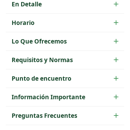
En Detalle
Horario
Lo Que Ofrecemos
Requisitos y Normas
Punto de encuentro
Información Importante
Preguntas Frecuentes