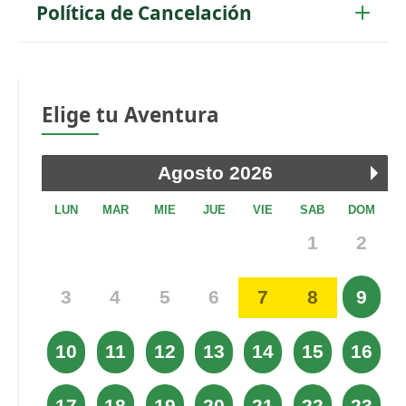
Política de Cancelación
Elige tu Aventura