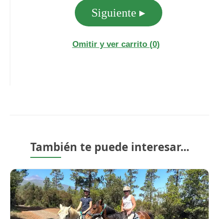
También te puede interesar...