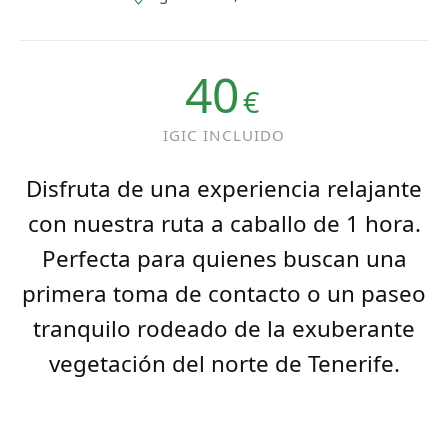
40
€
IGIC INCLUIDO
Disfruta de una experiencia relajante
con nuestra ruta a caballo de 1 hora.
Perfecta para quienes buscan una
primera toma de contacto o un paseo
tranquilo rodeado de la exuberante
vegetación del norte de Tenerife.