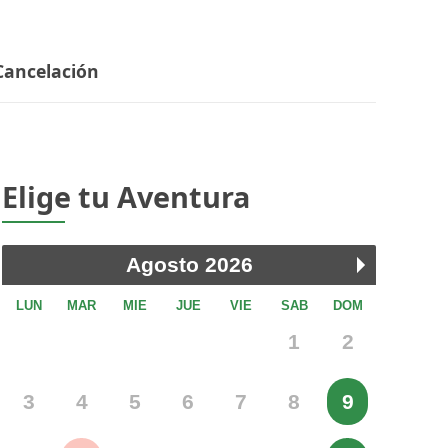
Cancelación
Elige tu Aventura