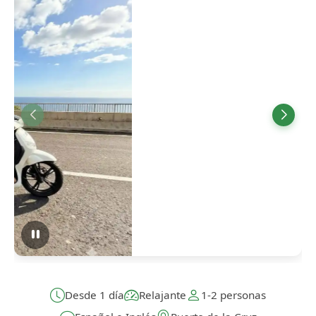
Desde 1 día
Relajante
1-2 personas