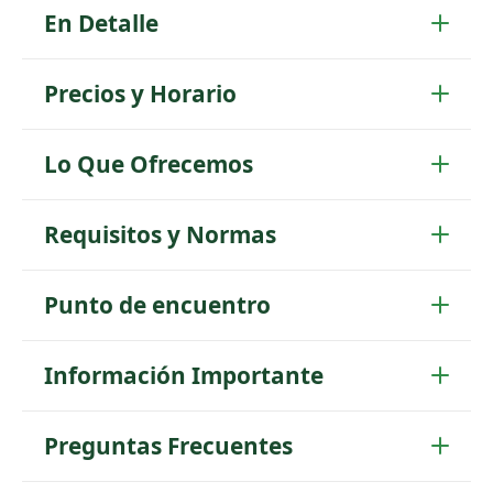
En Detalle
Precios y Horario
Lo Que Ofrecemos
Requisitos y Normas
Punto de encuentro
Información Importante
Preguntas Frecuentes