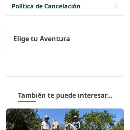
Política de Cancelación
Elige tu Aventura
También te puede interesar...