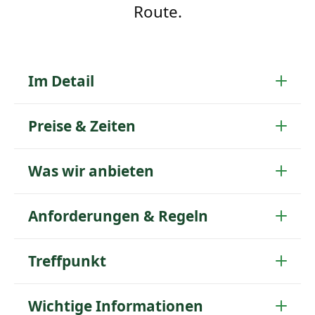
Route.
Im Detail
Preise & Zeiten
Was wir anbieten
Anforderungen & Regeln
Treffpunkt
Wichtige Informationen