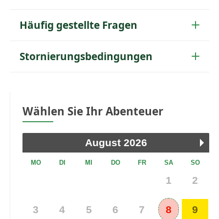
Häufig gestellte Fragen
Stornierungsbedingungen
Wählen Sie Ihr Abenteuer