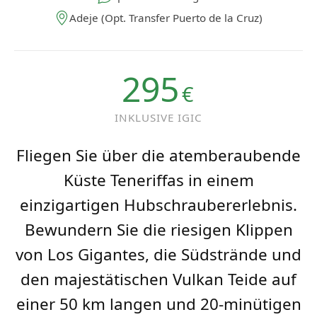
Adeje (Opt. Transfer Puerto de la Cruz)
295
€
INKLUSIVE IGIC
Fliegen Sie über die atemberaubende
Küste Teneriffas in einem
einzigartigen Hubschraubererlebnis.
Bewundern Sie die riesigen Klippen
von Los Gigantes, die Südstrände und
den majestätischen Vulkan Teide auf
einer 50 km langen und 20-minütigen