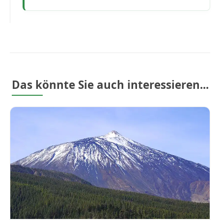
Das könnte Sie auch interessieren...