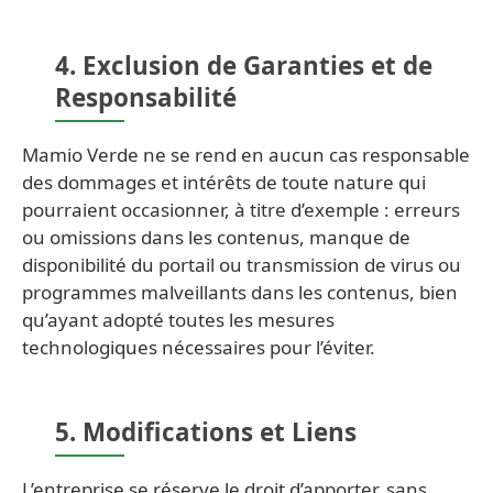
4. Exclusion de Garanties et de
Responsabilité
Mamio Verde ne se rend en aucun cas responsable
des dommages et intérêts de toute nature qui
pourraient occasionner, à titre d’exemple : erreurs
ou omissions dans les contenus, manque de
disponibilité du portail ou transmission de virus ou
programmes malveillants dans les contenus, bien
qu’ayant adopté toutes les mesures
technologiques nécessaires pour l’éviter.
5. Modifications et Liens
L’entreprise se réserve le droit d’apporter, sans