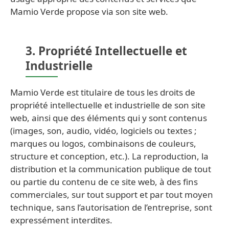
Mamio Verde propose via son site web.
3. Propriété Intellectuelle et
Industrielle
Mamio Verde est titulaire de tous les droits de
propriété intellectuelle et industrielle de son site
web, ainsi que des éléments qui y sont contenus
(images, son, audio, vidéo, logiciels ou textes ;
marques ou logos, combinaisons de couleurs,
structure et conception, etc.). La reproduction, la
distribution et la communication publique de tout
ou partie du contenu de ce site web, à des fins
commerciales, sur tout support et par tout moyen
technique, sans l’autorisation de l’entreprise, sont
expressément interdites.