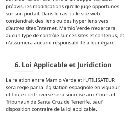
préavis, les modifications qu’elle juge opportunes
sur son portail. Dans le cas où le site web
contiendrait des liens ou des hyperliens vers
d’autres sites Internet, Mamio Verde n’exercera
aucun type de contrôle sur ces sites et contenus, et
n’assumera aucune responsabilité à leur égard.
6. Loi Applicable et Juridiction
La relation entre Mamio Verde et l’UTILISATEUR
sera régie par la législation espagnole en vigueur
et toute controverse sera soumise aux Cours et
Tribunaux de Santa Cruz de Tenerife, sauf
disposition contraire de la loi applicable.