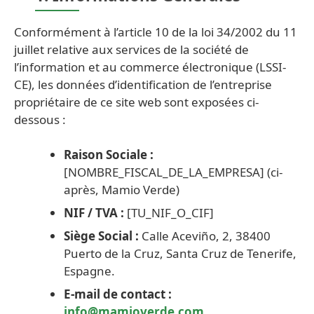
Conformément à l’article 10 de la loi 34/2002 du 11
juillet relative aux services de la société de
l’information et au commerce électronique (LSSI-
CE), les données d’identification de l’entreprise
propriétaire de ce site web sont exposées ci-
dessous :
Raison Sociale :
[NOMBRE_FISCAL_DE_LA_EMPRESA] (ci-
après, Mamio Verde)
NIF / TVA :
[TU_NIF_O_CIF]
Siège Social :
Calle Aceviño, 2, 38400
Puerto de la Cruz, Santa Cruz de Tenerife,
Espagne.
E-mail de contact :
info@mamioverde.com