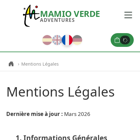
MAMIO VERDE
ADVENTURES
›
Mentions Légales
Mentions Légales
Dernière mise à jour :
Mars 2026
1. Informations Générales