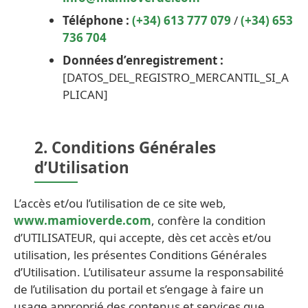
Téléphone :
(+34) 613 777 079
/
(+34) 653
736 704
Données d’enregistrement :
[DATOS_DEL_REGISTRO_MERCANTIL_SI_A
PLICAN]
2. Conditions Générales
d’Utilisation
L’accès et/ou l’utilisation de ce site web,
www.mamioverde.com
, confère la condition
d’UTILISATEUR, qui accepte, dès cet accès et/ou
utilisation, les présentes Conditions Générales
d’Utilisation. L’utilisateur assume la responsabilité
de l’utilisation du portail et s’engage à faire un
usage approprié des contenus et services que